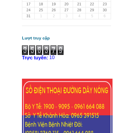
17
18
19
20
21
22
23
24
25
26
27
28
29
30
31
1
2
3
4
5
6
Lượt truy cập
10
Trực tuyến: