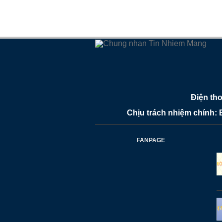
Điện th
Chịu trách nhiệm chính:
FANPAGE